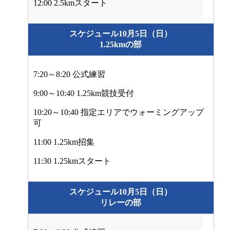
12:00 2.5kmスタート
スケジュール10月5日（日）
1.25kmの部
7:20～8:20 公式練習
9:00～10:40 1.25km競技受付
10:20～10:40 指定エリアでウォーミングアップ
可
11:00 1.25km招集
11:30 1.25kmスタート
スケジュール10月5日（日）
リレーの部