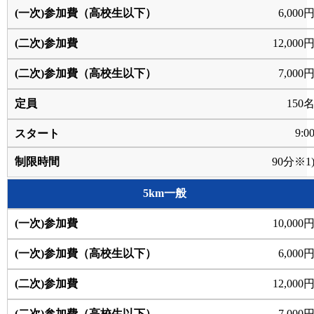
6,000
12,000
7,000
150
9:0
90分※1
5km一般
10,000
6,000
12,000
7,000