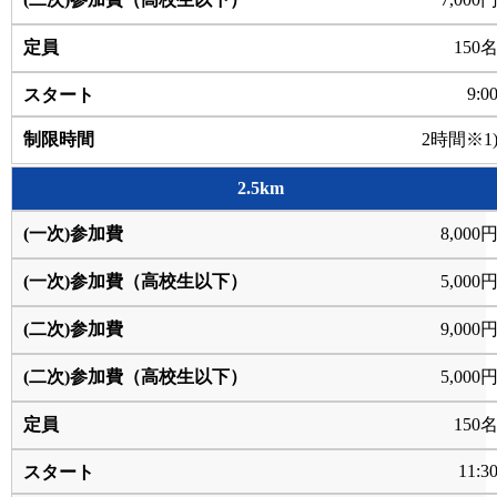
150
9:0
2時間※1
2.5km
8,000
5,000
9,000
5,000
150
11:3