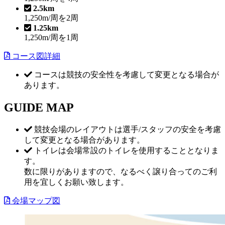
2.5km
1,250m/周を2周
1.25km
1,250m/周を1周
コース図詳細
コースは競技の安全性を考慮して変更となる場合が
あります。
GUIDE MAP
競技会場のレイアウトは選手/スタッフの安全を考慮
して変更となる場合があります。
トイレは会場常設のトイレを使用することとなりま
す。
数に限りがありますので、なるべく譲り合ってのご利
用を宜しくお願い致します。
会場マップ図