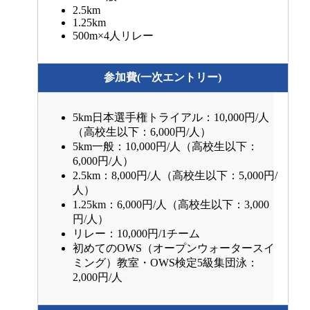
2.5km
1.25km
500m×4人リレー
参加費(一次エントリー)
5km日本選手権トライアル：10,000円/人
（高校生以下：6,000円/人）
5km一般：10,000円/人（高校生以下：
6,000円/人）
2.5km：8,000円/人（高校生以下：5,000円/
人）
1.25km：6,000円/人（高校生以下：3,000
円/人）
リレー：10,000円/1チーム
初めてのOWS（オープンウォータースイ
ミング）教室・OWS検定5級集団泳：
2,000円/人