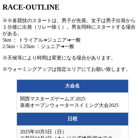
RACE-OUTLINE
※※各競技のスタートは、男子が先発。女子は男子出発から
１分後に出発（リレー除く）。男女同時にスタートする場合
がある。
5km ： トライアル➔ジュニア➔一般
2.5km・1.25km ：ジュニア➔一般
※天候等により時間は変更になる場合があります。
※ウォーミングアップは指定エリアにてお願い致します。
大会名
関西マスターズゲームズ 2025
泉南オープンウォータースイミング大会2025
日程
2025年10月5日（日）