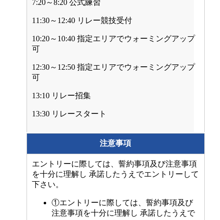
7:20～8:20 公式練習
11:30～12:40 リレー競技受付
10:20～10:40 指定エリアでウォーミングアップ
可
12:30～12:50 指定エリアでウォーミングアップ
可
13:10 リレー招集
13:30 リレースタート
注意事項
エントリーに際しては、誓約事項及び注意事項
を十分に理解し 承諾したうえでエントリーして
下さい。
①エントリーに際しては、誓約事項及び
注意事項を十分に理解し 承諾したうえで