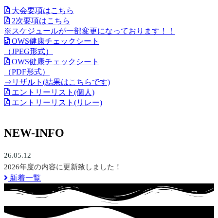
大会要項はこちら
2次要項はこちら
※スケジュールが一部変更になっております！！
OWS健康チェックシート
（JPEG形式）
OWS健康チェックシート
（PDF形式）
⇒リザルト(結果はこちらです)
エントリーリスト(個人)
エントリーリスト(リレー)
NEW-INFO
26.05.12
2026年度の内容に更新致しました！
新着一覧