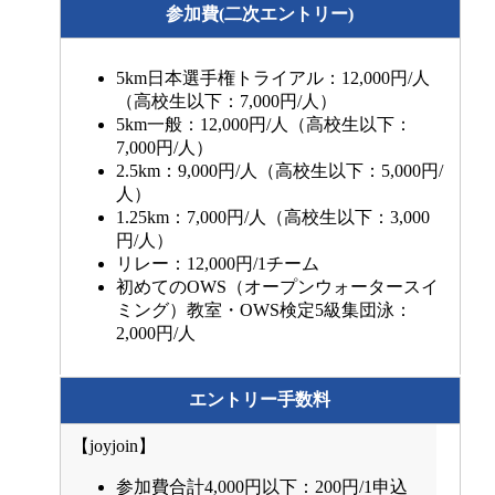
参加費(二次エントリー)
5km日本選手権トライアル：12,000円/人
（高校生以下：7,000円/人）
5km一般：12,000円/人（高校生以下：
7,000円/人）
2.5km：9,000円/人（高校生以下：5,000円/
人）
1.25km：7,000円/人（高校生以下：3,000
円/人）
リレー：12,000円/1チーム
初めてのOWS（オープンウォータースイ
ミング）教室・OWS検定5級集団泳：
2,000円/人
エントリー手数料
【joyjoin】
参加費合計4,000円以下：200円/1申込