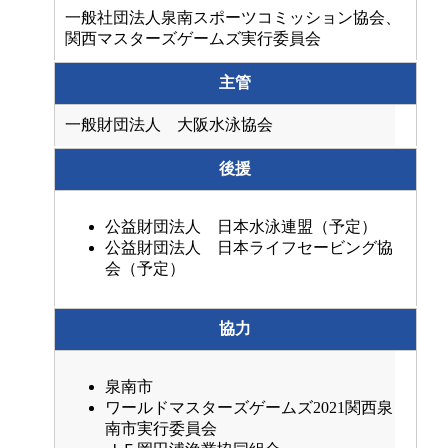
一般社団法人泉南スポーツコミッション協会、
関西マスターズゲームズ実行委員会
主管
一般財団法人 大阪水泳協会
後援
公益財団法人 日本水泳連盟（予定）
公益財団法人 日本ライフセービング協
会（予定）
協力
泉南市
ワールドマスターズゲームズ2021関西泉
南市実行委員会