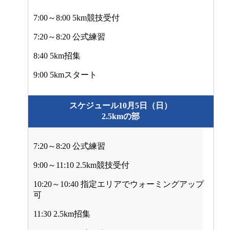
7:00～8:00 5km競技受付
7:20～8:20 公式練習
8:40 5km招集
9:00 5kmスタート
スケジュール10月5日（日）
2.5kmの部
7:20～8:20 公式練習
9:00～11:10 2.5km競技受付
10:20～10:40 指定エリアでウォーミングアップ
可
11:30 2.5km招集